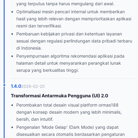
yang terputus tanpa harus mengulang dari awal.
Optimalisasi mesin pencari internal untuk memberikan
hasil yang lebih relevan dengan memprioritaskan aplikasi
resmi dan terverifikasi.
Pembaruan kebijakan privasi dan ketentuan layanan
sesuai dengan regulasi perlindungan data pribadi terbaru
di Indonesia.
Penyempurnaan algoritma rekomendasi aplikasi pada
halaman detail untuk menyarankan perangkat lunak
serupa yang berkualitas tinggi.
1.4.0
2026-02-20
Transformasi Antarmuka Pengguna (UI) 2.0
Perombakan total desain visual platform ormas188
dengan konsep desain modern yang lebih minimalis,
bersih, dan intuitif.
Pengenalan 'Mode Gelap' (Dark Mode) yang dapat
disesuaikan secara otomatis berdasarkan pengaturan