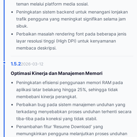
teman melalui platform media sosial.
Peningkatan sistem backend untuk menangani lonjakan
trafik pengguna yang meningkat signifikan selama jam
sibuk.
Perbaikan masalah rendering font pada beberapa jenis
layar resolusi tinggi (High DPI) untuk kenyamanan
membaca deskripsi.
1.5.2
2026-03-12
Optimasi Kinerja dan Manajemen Memori
Peningkatan efisiensi penggunaan memori RAM pada
aplikasi latar belakang hingga 25%, sehingga tidak
membebani kinerja perangkat.
Perbaikan bug pada sistem manajemen unduhan yang
terkadang menyebabkan proses unduhan terhenti secara
tiba-tiba pada koneksi yang tidak stabil.
Penambahan fitur 'Resume Download' yang
memungkinkan pengguna melanjutkan proses unduhan