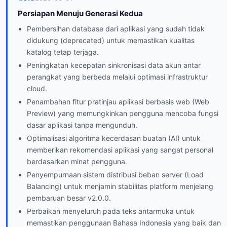
Persiapan Menuju Generasi Kedua
Pembersihan database dari aplikasi yang sudah tidak
didukung (deprecated) untuk memastikan kualitas
katalog tetap terjaga.
Peningkatan kecepatan sinkronisasi data akun antar
perangkat yang berbeda melalui optimasi infrastruktur
cloud.
Penambahan fitur pratinjau aplikasi berbasis web (Web
Preview) yang memungkinkan pengguna mencoba fungsi
dasar aplikasi tanpa mengunduh.
Optimalisasi algoritma kecerdasan buatan (AI) untuk
memberikan rekomendasi aplikasi yang sangat personal
berdasarkan minat pengguna.
Penyempurnaan sistem distribusi beban server (Load
Balancing) untuk menjamin stabilitas platform menjelang
pembaruan besar v2.0.0.
Perbaikan menyeluruh pada teks antarmuka untuk
memastikan penggunaan Bahasa Indonesia yang baik dan