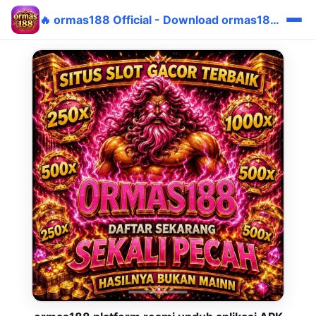
🔥 ormas188 Official - Download ormas188 Unduh Mudah