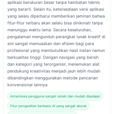
aplikasi berukuran besar tanpa hambatan teknis
yang berarti. Selain itu, ketersediaan versi aplikasi
yang selalu diperbarui memberikan jaminan bahwa
fitur-fitur terbaru akan selalu bisa dinikmati tanpa
menunggu waktu lama. Secara keseluruhan,
pengalaman mengunduh perangkat lunak kreatif di
sini sangat memuaskan dan efisien bagi para
profesional yang membutuhkan hasil instan namun
berkualitas tinggi. Dengan navigasi yang bersih
dan kategori yang terorganisir, menemukan alat
pendukung kreativitas menjadi jauh lebih mudah
dibandingkan menggunakan metode pencarian
konvensional lainnya.
Antarmuka pengguna sangat ramah dan mudah dipelajari
Fitur pengeditan berbasis AI yang sangat akurat