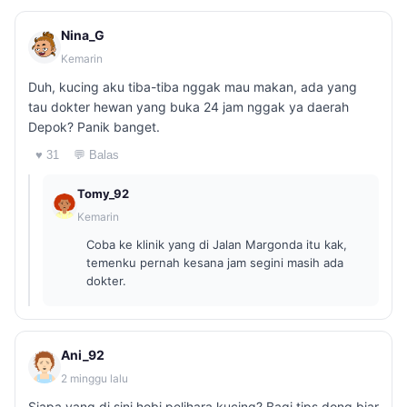
Nina_G
Kemarin
Duh, kucing aku tiba-tiba nggak mau makan, ada yang
tau dokter hewan yang buka 24 jam nggak ya daerah
Depok? Panik banget.
♥ 31
💬 Balas
Tomy_92
Kemarin
Coba ke klinik yang di Jalan Margonda itu kak,
temenku pernah kesana jam segini masih ada
dokter.
Ani_92
2 minggu lalu
Siapa yang di sini hobi pelihara kucing? Bagi tips dong biar