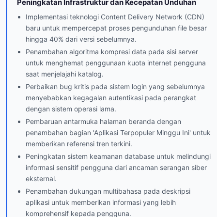
Peningkatan Infrastruktur dan Kecepatan Unduhan
Implementasi teknologi Content Delivery Network (CDN)
baru untuk mempercepat proses pengunduhan file besar
hingga 40% dari versi sebelumnya.
Penambahan algoritma kompresi data pada sisi server
untuk menghemat penggunaan kuota internet pengguna
saat menjelajahi katalog.
Perbaikan bug kritis pada sistem login yang sebelumnya
menyebabkan kegagalan autentikasi pada perangkat
dengan sistem operasi lama.
Pembaruan antarmuka halaman beranda dengan
penambahan bagian 'Aplikasi Terpopuler Minggu Ini' untuk
memberikan referensi tren terkini.
Peningkatan sistem keamanan database untuk melindungi
informasi sensitif pengguna dari ancaman serangan siber
eksternal.
Penambahan dukungan multibahasa pada deskripsi
aplikasi untuk memberikan informasi yang lebih
komprehensif kepada pengguna.