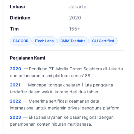
Lokasi
Jakarta
Didirikan
2020
Tim
155+
PAGCOR
iTech Labs
BMM Testlabs
GLI Certified
Perjalanan Kami
2020
— Pendirian PT. Media Ormas Sejahtera di Jakarta
dan peluncuran resmi platform ormas188.
2021
— Mencapai tonggak sejarah 1 juta pengguna
terdaftar dalam waktu kurang dari dua tahun.
2022
— Menerima sertifikasi keamanan data
internasional untuk menjamin privasi pengguna platform.
2023
— Ekspansi layanan ke pasar regional dengan
penambahan konten hiburan multibahasa.