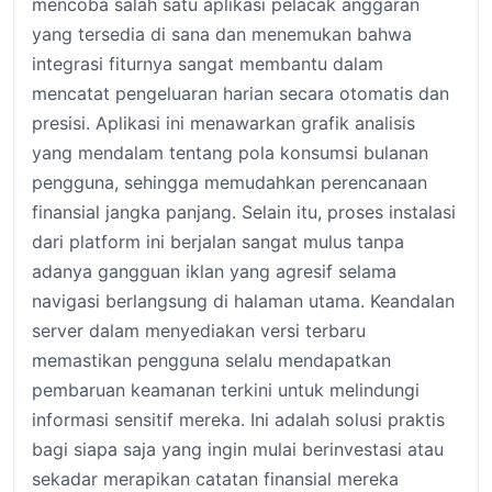
mencoba salah satu aplikasi pelacak anggaran
yang tersedia di sana dan menemukan bahwa
integrasi fiturnya sangat membantu dalam
mencatat pengeluaran harian secara otomatis dan
presisi. Aplikasi ini menawarkan grafik analisis
yang mendalam tentang pola konsumsi bulanan
pengguna, sehingga memudahkan perencanaan
finansial jangka panjang. Selain itu, proses instalasi
dari platform ini berjalan sangat mulus tanpa
adanya gangguan iklan yang agresif selama
navigasi berlangsung di halaman utama. Keandalan
server dalam menyediakan versi terbaru
memastikan pengguna selalu mendapatkan
pembaruan keamanan terkini untuk melindungi
informasi sensitif mereka. Ini adalah solusi praktis
bagi siapa saja yang ingin mulai berinvestasi atau
sekadar merapikan catatan finansial mereka