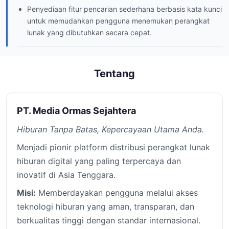
Penyediaan fitur pencarian sederhana berbasis kata kunci
untuk memudahkan pengguna menemukan perangkat
lunak yang dibutuhkan secara cepat.
Tentang
PT. Media Ormas Sejahtera
Hiburan Tanpa Batas, Kepercayaan Utama Anda.
Menjadi pionir platform distribusi perangkat lunak
hiburan digital yang paling terpercaya dan
inovatif di Asia Tenggara.
Misi:
Memberdayakan pengguna melalui akses
teknologi hiburan yang aman, transparan, dan
berkualitas tinggi dengan standar internasional.