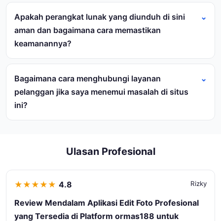
Apakah perangkat lunak yang diunduh di sini
aman dan bagaimana cara memastikan
keamanannya?
Bagaimana cara menghubungi layanan
pelanggan jika saya menemui masalah di situs
ini?
Ulasan Profesional
★
★
★
★
★
4.8
Rizky
Review Mendalam Aplikasi Edit Foto Profesional
yang Tersedia di Platform ormas188 untuk