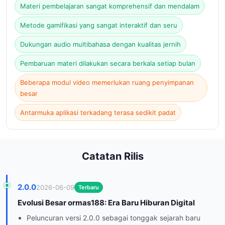
Materi pembelajaran sangat komprehensif dan mendalam
Metode gamifikasi yang sangat interaktif dan seru
Dukungan audio multibahasa dengan kualitas jernih
Pembaruan materi dilakukan secara berkala setiap bulan
Beberapa modul video memerlukan ruang penyimpanan
besar
Antarmuka aplikasi terkadang terasa sedikit padat
Catatan Rilis
2.0.0
2026-06-09
Terbaru
Evolusi Besar ormas188: Era Baru Hiburan Digital
Peluncuran versi 2.0.0 sebagai tonggak sejarah baru