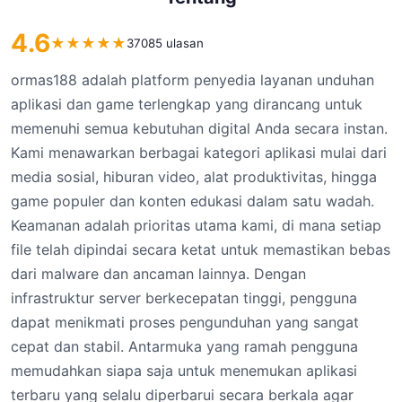
4.6
★
★
★
★
★
37085 ulasan
ormas188 adalah platform penyedia layanan unduhan
aplikasi dan game terlengkap yang dirancang untuk
memenuhi semua kebutuhan digital Anda secara instan.
Kami menawarkan berbagai kategori aplikasi mulai dari
media sosial, hiburan video, alat produktivitas, hingga
game populer dan konten edukasi dalam satu wadah.
Keamanan adalah prioritas utama kami, di mana setiap
file telah dipindai secara ketat untuk memastikan bebas
dari malware dan ancaman lainnya. Dengan
infrastruktur server berkecepatan tinggi, pengguna
dapat menikmati proses pengunduhan yang sangat
cepat dan stabil. Antarmuka yang ramah pengguna
memudahkan siapa saja untuk menemukan aplikasi
terbaru yang selalu diperbarui secara berkala agar