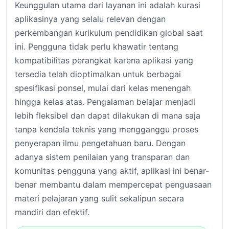
Keunggulan utama dari layanan ini adalah kurasi
aplikasinya yang selalu relevan dengan
perkembangan kurikulum pendidikan global saat
ini. Pengguna tidak perlu khawatir tentang
kompatibilitas perangkat karena aplikasi yang
tersedia telah dioptimalkan untuk berbagai
spesifikasi ponsel, mulai dari kelas menengah
hingga kelas atas. Pengalaman belajar menjadi
lebih fleksibel dan dapat dilakukan di mana saja
tanpa kendala teknis yang mengganggu proses
penyerapan ilmu pengetahuan baru. Dengan
adanya sistem penilaian yang transparan dan
komunitas pengguna yang aktif, aplikasi ini benar-
benar membantu dalam mempercepat penguasaan
materi pelajaran yang sulit sekalipun secara
mandiri dan efektif.