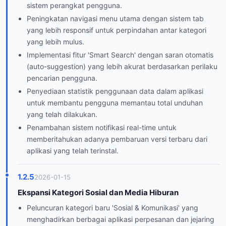
sistem perangkat pengguna.
Peningkatan navigasi menu utama dengan sistem tab
yang lebih responsif untuk perpindahan antar kategori
yang lebih mulus.
Implementasi fitur 'Smart Search' dengan saran otomatis
(auto-suggestion) yang lebih akurat berdasarkan perilaku
pencarian pengguna.
Penyediaan statistik penggunaan data dalam aplikasi
untuk membantu pengguna memantau total unduhan
yang telah dilakukan.
Penambahan sistem notifikasi real-time untuk
memberitahukan adanya pembaruan versi terbaru dari
aplikasi yang telah terinstal.
1.2.5
2026-01-15
Ekspansi Kategori Sosial dan Media Hiburan
Peluncuran kategori baru 'Sosial & Komunikasi' yang
menghadirkan berbagai aplikasi perpesanan dan jejaring